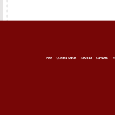
Inicio
Quienes Somos
Servicios
Contacto
Pr