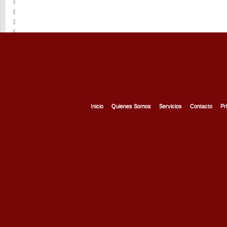
Inicio
Quienes Somos
Servicios
Contacto
Pr