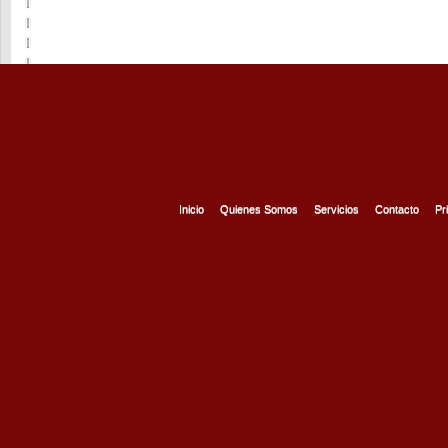
Inicio
Quienes Somos
Servicios
Contacto
Pr