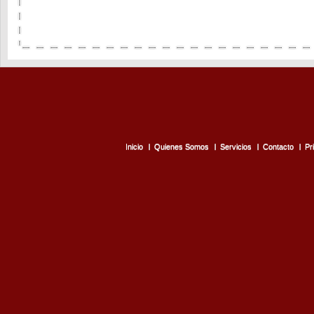
Inicio
Quienes Somos
Servicios
Contacto
Pr